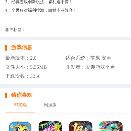
3、经典游戏创新玩法，壕礼送不停！
4、全民狂欢福利拉满，白嫖毕业阵容！
相关标签：
游戏信息
最新版本：2.0
适合系统：苹果 安卓
文件大小：5.55MB
开发者：爱趣游戏平台
下载次数：3256
猜你喜欢
BT游戏
网游版