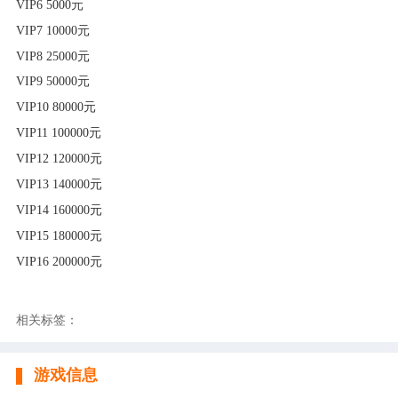
VIP6 5000元
VIP7 10000元
VIP8 25000元
VIP9 50000元
VIP10 80000元
VIP11 100000元
VIP12 120000元
VIP13 140000元
VIP14 160000元
VIP15 180000元
VIP16 200000元
相关标签：
游戏信息