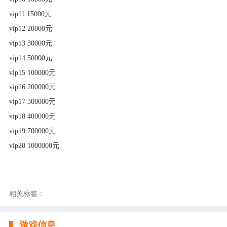
vip11 15000元
vip12 20000元
vip13 30000元
vip14 50000元
vip15 100000元
vip16 200000元
vip17 300000元
vip18 400000元
vip19 700000元
vip20 1000000元
相关标签：
游戏信息