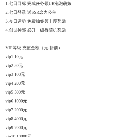
1.七日目标 完成任务领UR泡泡萌娘
2.七日登录 送SSR念力公主
3.今日运势 免费抽签领丰厚奖励
4.创世神邸 必升一级得随机奖励
VIP等级 充值金额（元-折前）
vip1 10元
vip2 50元
vip3 100元
vip4 200元
vip5 500元
vip6 1000元
vip7 2000元
vip8 4000元
vip9 7000元
vip10 10000元