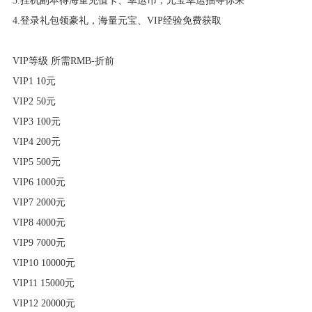
3.挂机副本得海量充值卡、幸运币，元宝幸运抽等你来
4.登录礼包领豪礼，海量元宝、VIP经验免费获取
VIP等级 所需RMB-折前
VIP1 10元
VIP2 50元
VIP3 100元
VIP4 200元
VIP5 500元
VIP6 1000元
VIP7 2000元
VIP8 4000元
VIP9 7000元
VIP10 10000元
VIP11 15000元
VIP12 20000元