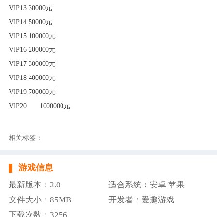
VIP13 30000元
VIP14 50000元
VIP15 100000元
VIP16 200000元
VIP17 300000元
VIP18 400000元
VIP19 700000元
VIP20
1000000元
相关标签：
游戏信息
最新版本：2.0
适合系统：安卓 苹果
文件大小：85MB
开发者：爱趣游戏
下载次数：3256