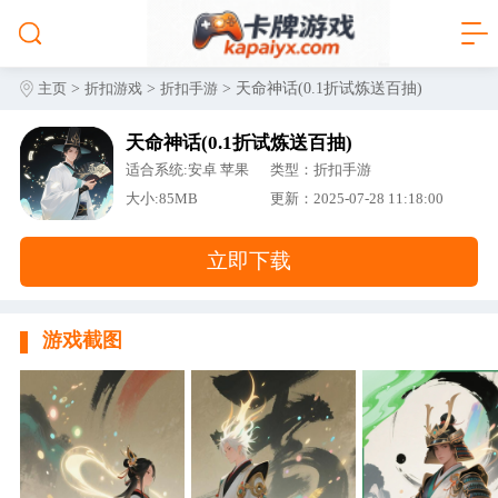
>
>
> 天命神话(0.1折试炼送百抽)
主页
折扣游戏
折扣手游
天命神话(0.1折试炼送百抽)
适合系统:安卓 苹果
类型：折扣手游
大小:85MB
更新：2025-07-28 11:18:00
立即下载
游戏截图