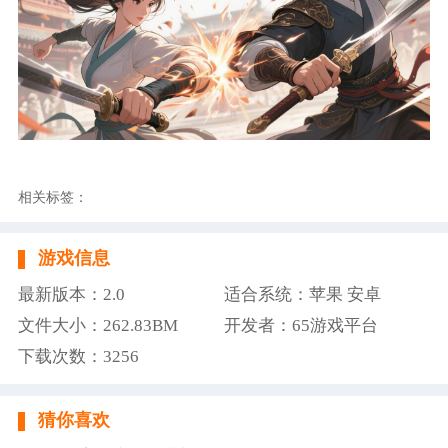
相关标签：
游戏信息
最新版本：2.0
适合系统：苹果 安卓
文件大小：262.83BM
开发者：65游戏平台
下载次数：3256
猜你喜欢