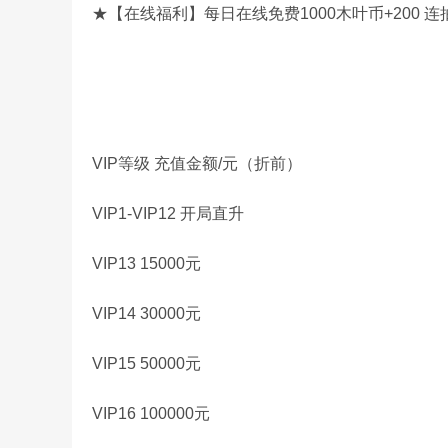
★【在线福利】每日在线免费1000木叶币+200
VIP等级 充值金额/元（折前）
VIP1-VIP12 开局直升
VIP13 15000元
VIP14 30000元
VIP15 50000元
VIP16 100000元