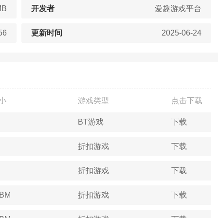
MB
开发者
爱趣游戏平台
56
更新时间
2025-06-24
小
游戏类型
点击下载
BT游戏
下载
折扣游戏
下载
折扣游戏
下载
4BM
折扣游戏
下载