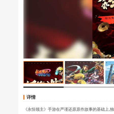
详情
《永恒领主》手游在严谨还原原作故事的基础上,独