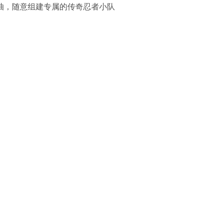
 连抽，随意组建专属的传奇忍者小队