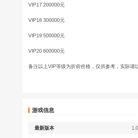
VIP17 200000元
VIP18 300000元
VIP19 500000元
VIP20 800000元
备注
以上VIP等级为折前价格，仅供参考，实际请
游戏信息
最新版本
1.0