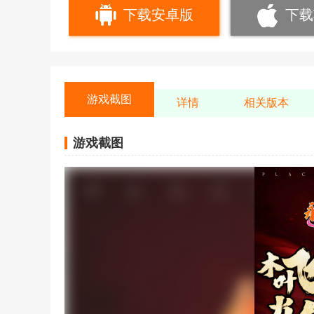
下载安卓版
下载
游戏截图
详情
相关版本
游戏截图