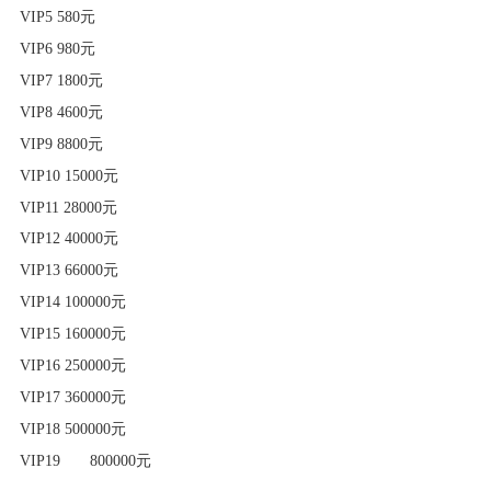
VIP5 580元
VIP6 980元
VIP7 1800元
VIP8 4600元
VIP9 8800元
VIP10 15000元
VIP11 28000元
VIP12 40000元
VIP13 66000元
VIP14 100000元
VIP15 160000元
VIP16 250000元
VIP17 360000元
VIP18 500000元
VIP19
800000元