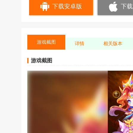
下载安卓版
下载
游戏截图
详情
相关版本
游戏截图