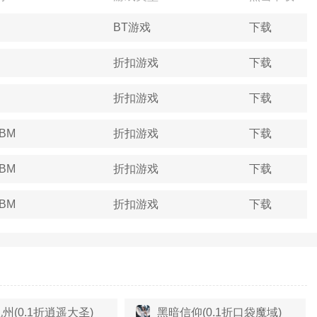
BT游戏
下载
折扣游戏
下载
折扣游戏
下载
4BM
折扣游戏
下载
3BM
折扣游戏
下载
5BM
折扣游戏
下载
州(0.1折逍遥大圣)
黑暗信仰(0.1折口袋魔域)