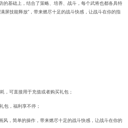
防的基础上，结合了策略、培养、战斗，每个武将也都各具特
“满屏技能释放”，带来燃尽十足的战斗快感，让战斗在你的指
消耗，可直接用于充值或者购买礼包；
解礼包，福利享不停；
画风，简单的操作，带来燃尽十足的战斗快感，让战斗在你的