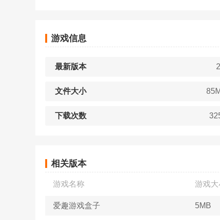
游戏信息
最新版本
2
文件大小
85
下载次数
32
相关版本
游戏名称
游戏大
爱趣游戏盒子
5MB