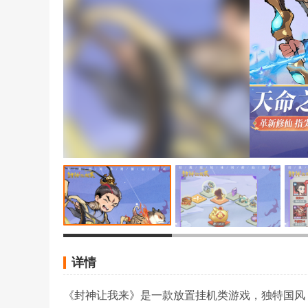
详情
《封神让我来》是一款放置挂机类游戏，独特国风