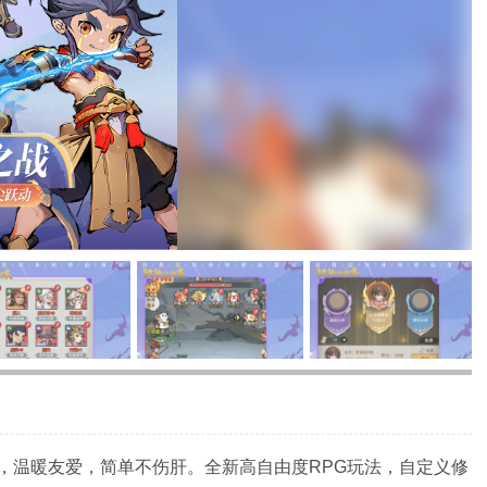
，温暖友爱，简单不伤肝。全新高自由度RPG玩法，自定义修