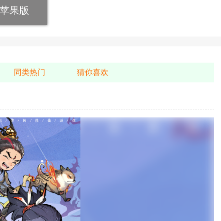
苹果版
同类热门
猜你喜欢