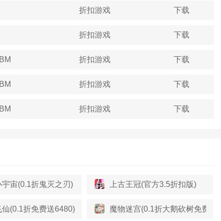
折扣游戏
下载
折扣游戏
下载
4BM
折扣游戏
下载
3BM
折扣游戏
下载
5BM
折扣游戏
下载
宇宙(0.1折鬼灭之刃)
上古王冠(官方3.5折扣版)
仙(0.1折免费送6480)
魔物迷宫(0.1折大鹅砍树免费版)