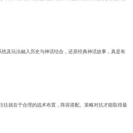
斗系统及玩法融入历史与神话结合，还原经典神话故事，真是有
往往就在于合理的战术布置，阵容搭配。策略对抗才能取得最