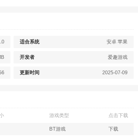
.0
适合系统
安卓 苹果
MB
开发者
爱趣游戏
56
更新时间
2025-07-09
小
游戏类型
点击下载
BT游戏
下载