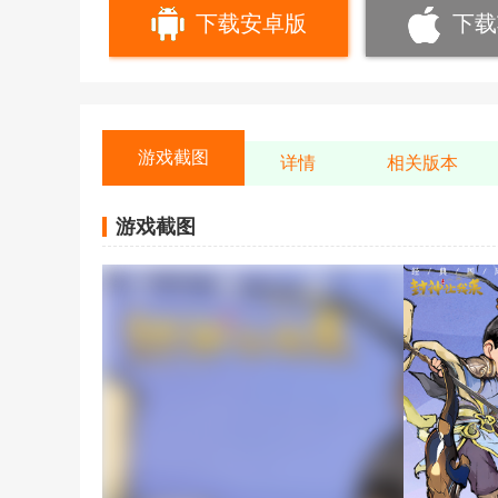
下载安卓版
下载
游戏截图
详情
相关版本
游戏截图