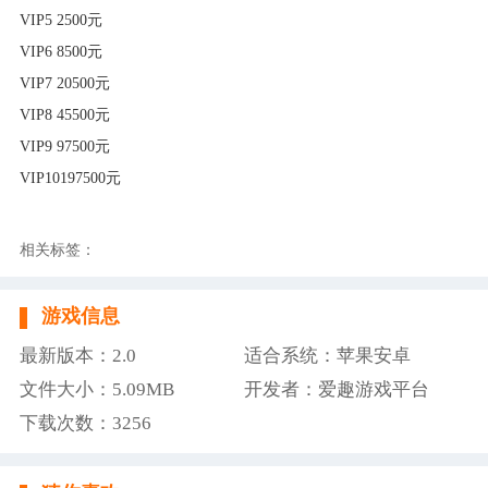
VIP5 2500元
VIP6 8500元
VIP7 20500元
VIP8 45500元
VIP9 97500元
VIP10
197500元
相关标签：
游戏信息
最新版本：2.0
适合系统：苹果安卓
文件大小：5.09MB
开发者：爱趣游戏平台
下载次数：3256